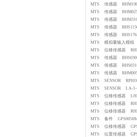
MTS 传感器 RHM1900M
MTS 传感器 RHM0250
MTS 传感器 RHM310
MTS 传感器 RHS1150M
MTS 传感器 RHS1765M
MTS 模拟量输入模组 EB
MTS 位移传感器 RHM04
MTS 传感器 RHS0300M
MTS 传感器 RHS0310M
MTS 传感器 RHM0050
MTS SENSOR RPI030
MTS SENSOR LA-1-C8
MTS 位移传感器 LHMR
MTS 位移传感器 RHN08
MTS 位移传感器 RHM03
MTS 备件 GPS0050M
MTS 位移传感器 GPS0
MTS 位置传感器 GPS0