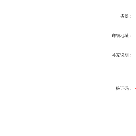
省份：
详细地址：
补充说明：
验证码：