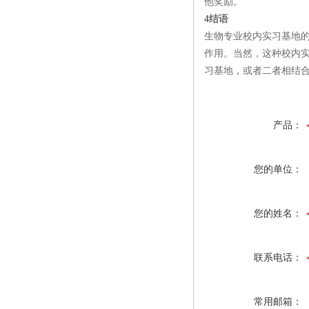
他奖励。
4结语
生物专业校内实习基地
作用。当然，这种校内
习基地，或者二者相结
产品：
您的单位：
您的姓名：
联系电话：
常用邮箱：