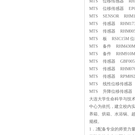
MTS 位移传感器 RHM1
MTS 位移传感器 EP010
MTS SENSOR RHM17
MTS 传感器 RHM1730R
MTS 传感器 RHM0050M
MTS 板 RSIC15M
MTS 备件 RHM430MP0
MTS 备件 RHM910MP0
MTS 传感器 GBF0055
MTS 传感器 RHM0760-
MTS 传感器 RPM0920
MTS 线性位移传感器 RH
MTS 升降位移传感器 RH
大连大学生命科学与技术
中心为依托，建立校内
养箱、烘箱、水浴锅、
规模。
1．2配备专业的师资力