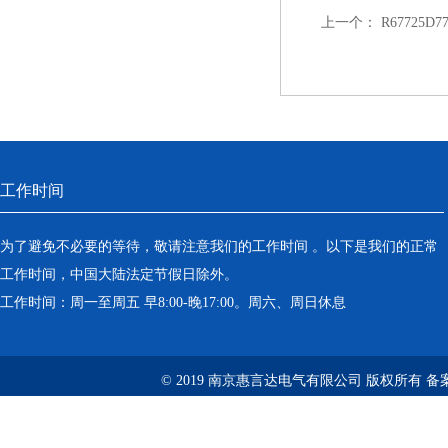
上一个：
R67725D
工作时间
为了避免不必要的等待，敬请注意我们的工作时间 。以下是我们的正常
工作时间，中国大陆法定节假日除外。
工作时间：周一至周五 早8:00-晚17:00。周六、周日休息
© 2019 南京惠言达电气有限公司 版权所有 备