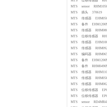
MTS 位移传感器 RHM14
MTS sensor RHM105
MTS 插头 370619
MTS 传感器 EHM0500
MTS 备件 EHM1200
MTS 传感器 RHM0800
MTS 位移传感器 RHM0
MTS 传感器 EHM1000
MTS 传感器 RHM0920
MTS 编码器 RHM0650
MTS 备件 EHM1200
MTS 备件 RHM0490M
MTS 传感器 RHM1105
MTS 传感器 RHM0580
MTS 传感器 RHM0025
MTS 位移传感器 EP013
MTS 位移传感器 EP09
MTS sensor RD4MR4B