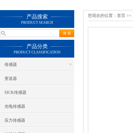
您现在的位置：
首页
>>
产品搜索
PRODUCT SEARCH
产品分类
PRODUCT CLASSIFICATION
传感器
变送器
SICK传感器
光电传感器
压力传感器