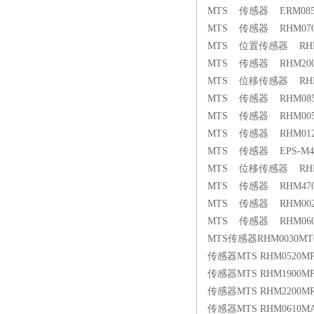
MTS 传感器 ERM0850
MTS 传感器 RHM0700
MTS 位置传感器 RHMB0
MTS 传感器 RHM2000S1
MTS 位移传感器 RHM02
MTS 传感器 RHM0850M
MTS 传感器 RHM0050
MTS 传感器 RHM0120
MTS 传感器 EPS-M400
MTS 位移传感器 RHM15
MTS 传感器 RHM470M
MTS 传感器 RHM0025
MTS 传感器 RHM0600
MTS传感器RHM0030MT0
传感器MTS RHM0520MP0
传感器MTS RHM1900MP
传感器MTS RHM2200MR
传感器MTS RHM0610MA