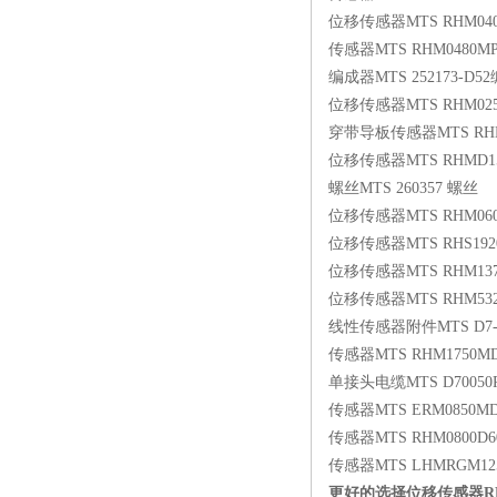
位移传感器MTS RHM0400
传感器MTS RHM0480MP
编成器MTS 252173-D5
位移传感器MTS RHM0250
穿带导板传感器MTS RHM07
位移传感器MTS RHMD150
螺丝MTS 260357 螺丝
位移传感器MTS RHM0600
位移传感器MTS RHS192
位移传感器MTS RHM1375
位移传感器MTS RHM5320M
线性传感器附件MTS D7-
传感器MTS RHM1750MD7
单接头电缆MTS D70050
传感器MTS ERM0850MD
传感器MTS RHM0800D60
传感器MTS LHMRGM12
更好的选择位移传感器RHN0