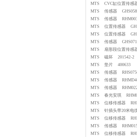
MTS CVC缸位置传感器 G
MTS 传感器 GHS0580M
MTS 传感器 RHM0030M
MTS 位置传感器 GHS03
MTS 位置传感器 GHS04
MTS 传感器 GHS0710
MTS 扇形段位置传感器 R
MTS 磁坏 201542-2
MTS 垫片 400633
MTS 传感器 RHS0750M
MTS 传感器 RHMD400
MTS 传感器 RHM0220
MTS 春光安琪 RHM065
MTS 位移传感器 RHM04
MTS 针插头带20米电缆 配
MTS 位移传感器 RHM03
MTS 传感器 RHM0150M
MTS 位移传感器 RHM0