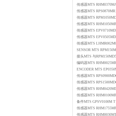
传感器MTS RHM0370MA
传感器MTS RPS0870MR1
传感器MTS RPM1050MD6
传感器MTS RHM1050MP1
传感器MTS EPV0710MD
传感器MTS EPV0505M
传感器MTS LHMR002M0
SENSOR MTS RPM15
接头MTS 与RPM150MD
编码器MTS RHM0025MR
ENCODER MTS EP0350
传感器MTS RPS0900MD6
传感器MTS RPS1500MD6
传感器MTS RHM0420MD
传感器MTS RHM0100MP2
备件MTS GPSV0100M T10
传感器MTS RHM1755MP1
传感器MTS RHM0030MT