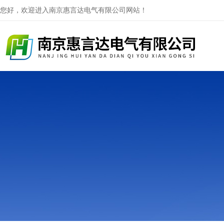
您好，欢迎进入南京惠言达电气有限公司网站！