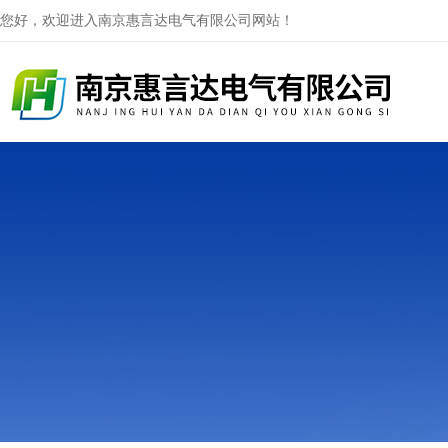
您好，欢迎进入南京惠言达电气有限公司网站！