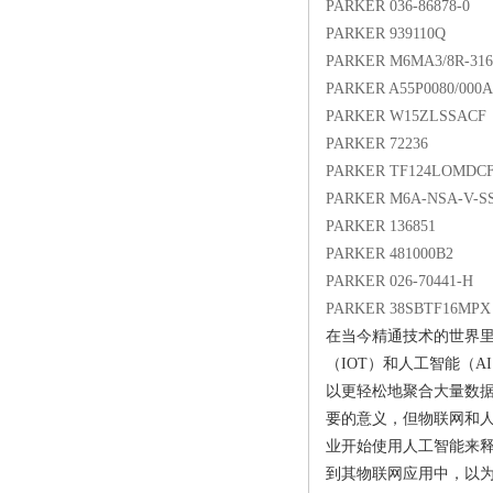
PARKER 036-86878-0
PARKER 939110Q
PARKER M6MA3/8R-316
PARKER A55P0080/000
PARKER W15ZLSSACF
PARKER 72236
PARKER TF124LOMDC
PARKER M6A-NSA-V-S
PARKER 136851
PARKER 481000B2
PARKER 026-70441-H
PARKER 38SBTF16MPX
在当今精通技术的世界
（IOT）和人工智能（
以更轻松地聚合大量数
要的意义，但物联网和
业开始使用人工智能来释放
到其物联网应用中，以