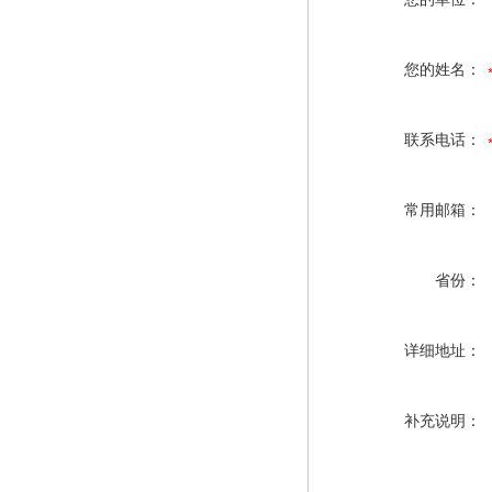
您的姓名：
联系电话：
常用邮箱：
省份：
详细地址：
补充说明：