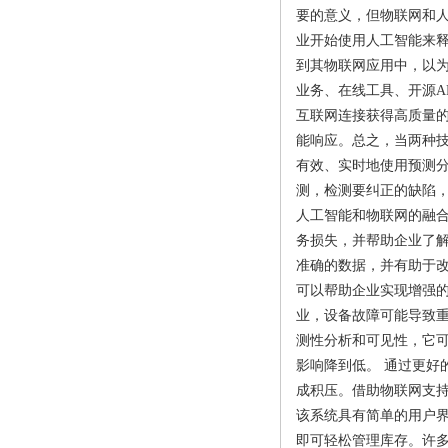
要的意义，但物联网和
业开始使用人工智能来释放
到其物联网应用中，以
业务、在线工具、开源A
互联网连接获得高质量
能响应。总之，当两种技
有效、实时地使用预测
测，检测要纠正的缺陷
人工智能和物联网的融合
务损失，并帮助企业了
准确的数据，并有助于改
可以帮助企业实现增强的
业，设备故障可能导致
测性分析和可见性，它
影响降到低。 通过更好
成积压。借助物联网支
该系统具有简单的用户
即可轻松管理库存。许多