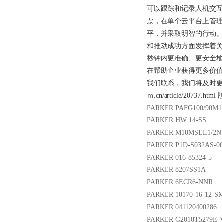
可以跟踪和记录人机交
票，在单个云平台上管
平，并采取明智的行动。
和推动成功方面发挥着
秒钟内更准确、更安全
在帮助企业获得更多价值
我们联系，我们将及时更正、删除，
ｍ.cn/article/2
PARKER PAFG100/90M
PARKER HW 14-SS
PARKER M10MSEL1/2N
PARKER P1D-S032AS-0
PARKER 016-85324-5
PARKER 8207SS1A
PARKER 6ECR6-NNR
PARKER 10170-16-12-S
PARKER 041120400286
PARKER G2010T5279E-