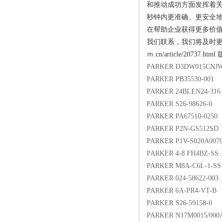
和推动成功方面发挥着
秒钟内更准确、更安全
在帮助企业获得更多价值
我们联系，我们将及时更正、删除，
ｍ.cn/article/2
PARKER D3DW015CNJ
PARKER PB35530-001
PARKER 24BLEN24-316
PARKER S26-98626-0
PARKER PA67510-0250
PARKER P2N-GS512SD
PARKER P1V-S020A007
PARKER 4-8 FH4BZ-SS
PARKER M8A-C6L-1-SS
PARKER 024-58622-003
PARKER 6A-PR4-VT-B
PARKER S26-59158-0
PARKER N17M0015/000