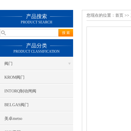
您现在的位置：
首页
>>
产品搜索
PRODUCT SEARCH
产品分类
PRODUCT CLASSIFICATION
阀门
KROM阀门
INTORQ制动闸阀
BELGAS阀门
美卓metso