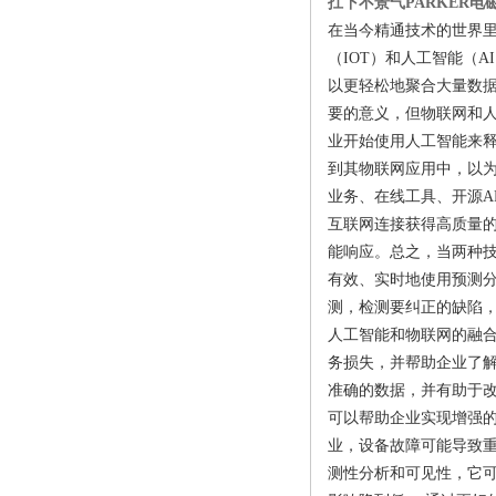
扛下不景气PARKER电磁
在当今精通技术的世界
（IOT）和人工智能（
以更轻松地聚合大量数
要的意义，但物联网和
业开始使用人工智能来释放
到其物联网应用中，以
业务、在线工具、开源A
互联网连接获得高质量
能响应。总之，当两种技
有效、实时地使用预测
测，检测要纠正的缺陷
人工智能和物联网的融合
务损失，并帮助企业了
准确的数据，并有助于改
可以帮助企业实现增强的
业，设备故障可能导致
测性分析和可见性，它