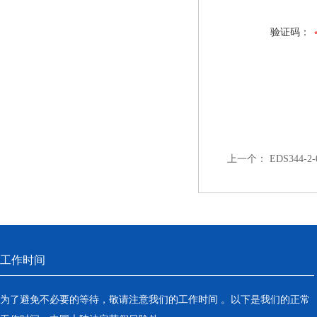
验证码：
上一个：
EDS344-
工作时间
为了避免不必要的等待，敬请注意我们的工作时间 。以下是我们的正常