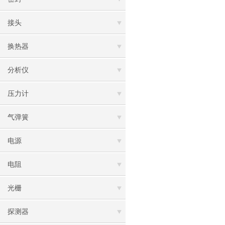
接头
换热器
分析仪
压力计
气弹簧
电源
电阻
光栅
探测器