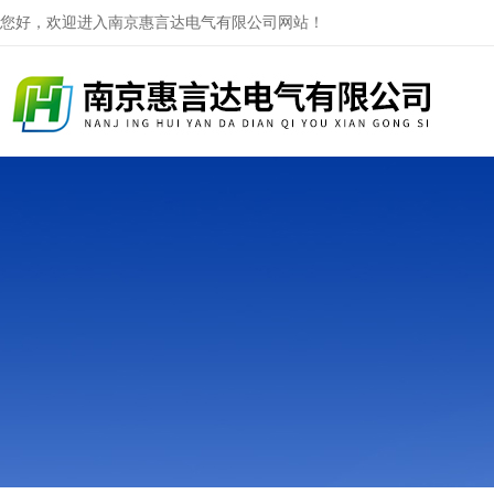
您好，欢迎进入南京惠言达电气有限公司网站！