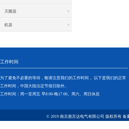
灭菌器
机器
工作时间
为了避免不必要的等待，敬请注意我们的工作时间 。以下是我们的正常
工作时间，中国大陆法定节假日除外。
工作时间：周一至周五 早8:00-晚17:00。周六、周日休息
© 2019 南京惠言达电气有限公司 版权所有 备