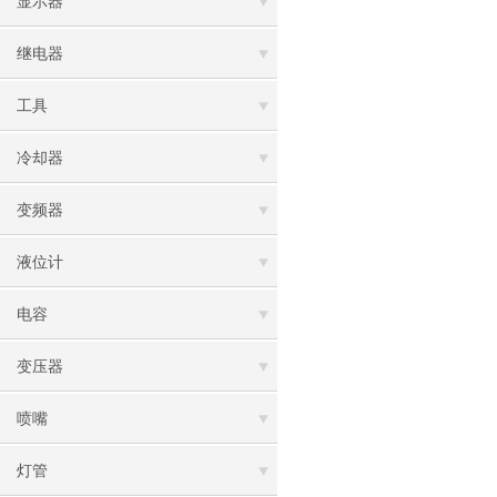
显示器
继电器
工具
冷却器
变频器
液位计
电容
变压器
喷嘴
灯管