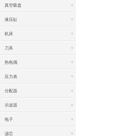
真空吸盘
液压缸
机床
刀具
热电偶
压力表
分配器
示波器
电子
滤芯