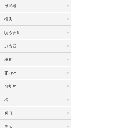
报警器
插头
喷涂设备
加热器
橡胶
张力计
切割片
槽
阀门
显示