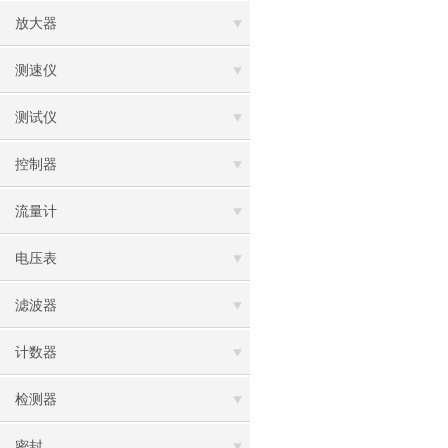
放大器
测速仪
测试仪
控制器
流量计
电压表
滤波器
计数器
检测器
密封