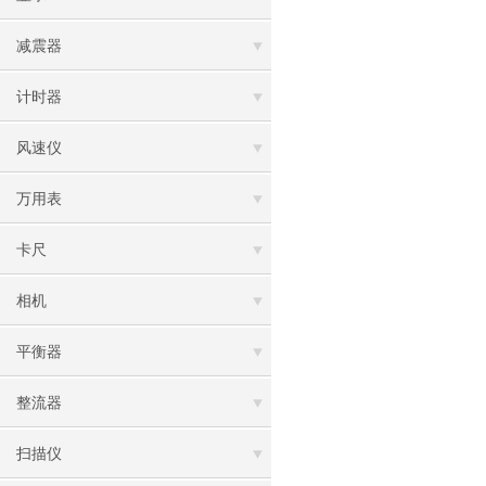
减震器
计时器
风速仪
万用表
卡尺
相机
平衡器
整流器
扫描仪