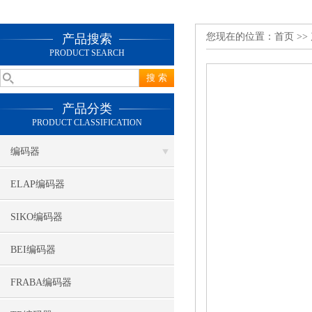
您现在的位置：
首页
>>
产品搜索
PRODUCT SEARCH
产品分类
PRODUCT CLASSIFICATION
编码器
ELAP编码器
SIKO编码器
BEI编码器
FRABA编码器