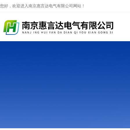
您好，欢迎进入南京惠言达电气有限公司网站！