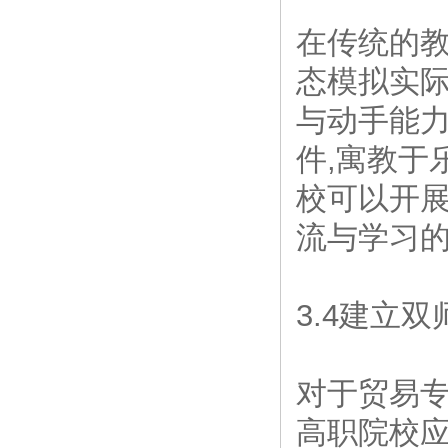
在传统的教
态模拟实
与动手能力
件,寓教于
校可以开
流与学习
3.4建立
对于贸易
高职院校应