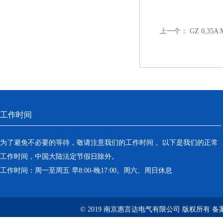
上一个：
GZ 0,35
工作时间
为了避免不必要的等待，敬请注意我们的工作时间 。以下是我们的正常
工作时间，中国大陆法定节假日除外。
工作时间：周一至周五 早8:00-晚17:00。周六、周日休息
© 2019 南京惠言达电气有限公司 版权所有 备