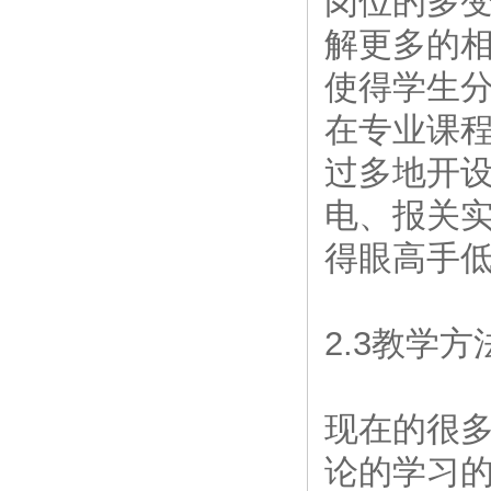
岗位的多
解更多的相
使得学生
在专业课程
过多地开设
电、报关实
得眼高手
2.3教学
现在的很
论的学习