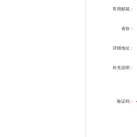
常用邮箱：
省份：
详细地址：
补充说明：
验证码：