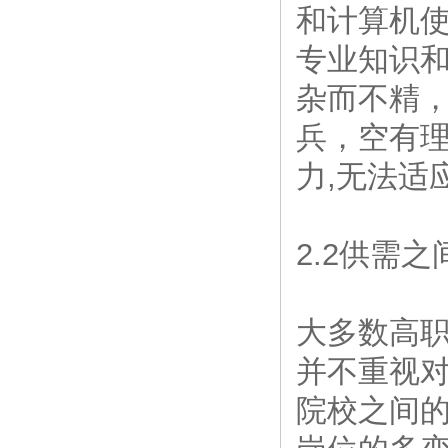
和计算机使
专业知识
杂而不精，
兵，空有理
力,无法适
2.2供需
大多数高职
并不重视对
院校之间的