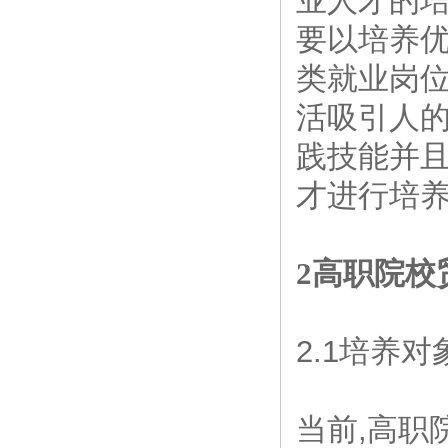
业人才的
要以培养
类就业岗
活吸引人的
践技能并
才进行培
2高职院校
2.1培养
当前,高职