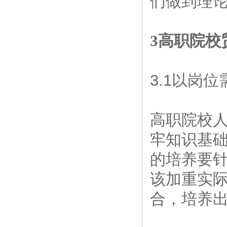
们做到理
3高职院校
3.1以岗
高职院校
牢知识基
的培养要针
该加重实
合，培养