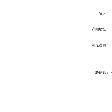
省份：
详细地址：
补充说明：
验证码：