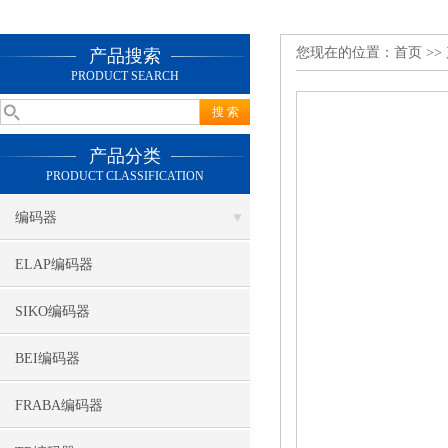
您现在的位置：
首页
>>
产品搜索
PRODUCT SEARCH
产品分类
PRODUCT CLASSIFICATION
编码器
ELAP编码器
SIKO编码器
BEI编码器
FRABA编码器