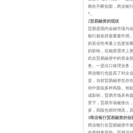
都在不断创新，商业银
*。
2贸易融资的现状
贸易是国内金融市场与
银行都发挥着重要作用
的安全性考量上也更加
的影响，在融资需求上
此在贸易融资中的资金
务。一是出口保理业务
商业银行也提高了对企
是，当前贸易融资也存
动中面临多种风险。例
成影响，贸易市场具有
景下，贸易市场被推出
多，风险也相对增高，
3商业银行贸易融资的创
商业银行在贸易融资中
临着财务风险。贸易活