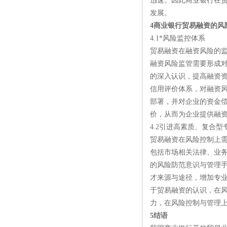
迅速。因此商业银行在
发展。
4商业银行贸易融资的风
4.1*风险监控体系
贸易融资在融资风险的
融资风险监管需要形成
的深入认识，提高融资
信用评价体系，对融资
部署，并对企业的资金
价，从而为企业提供融
4.2引进高素质、复合型
贸易融资在风险控制上
包括市场相关法律、业
的风险防范意识与管理
才来源与途径，增加专
于贸易融资的认识，在
力，在风险控制与管理
5结语