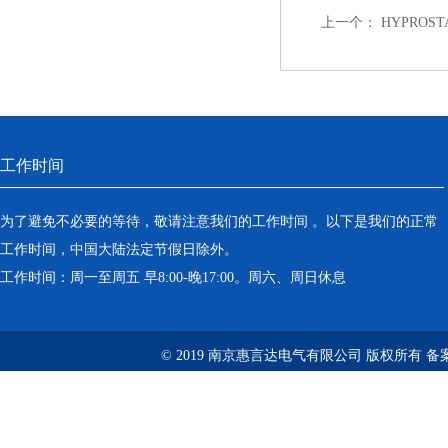
上一个：
HYPROSTA
工作时间
为了避免不必要的等待，敬请注意我们的工作时间 。以下是我们的正常
工作时间，中国大陆法定节假日除外。
工作时间：周一至周五 早8:00-晚17:00。周六、周日休息
© 2019 南京惠言达电气有限公司 版权所有 备