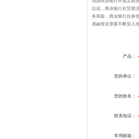
我国商业银行开放贸易
以说，商业银行在贸易
务风险，商业银行自身
易融资还需要不断深入
产品：
您的单位：
您的姓名：
联系电话：
常用邮箱：