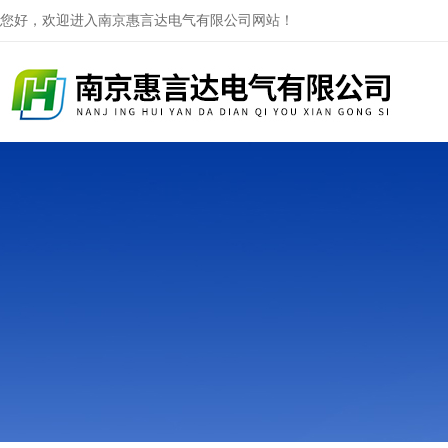
您好，欢迎进入南京惠言达电气有限公司网站！