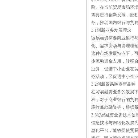
险。在当前贸易市场环
需要进行创新发展，应
务，推动国内银行与贸
3.1创新业务发展理念
贸易融资需要商业银行
化、需求变动与管理理
这种市场发展特点下，
少流动资金占用，转移
业务，促进中小企业在
务活动，又促进中小企
3.2创新贸易融资新品种
在贸易融资业务的发展
种，对于商业银行的贸
应收账款融资等，根据
3.3贸易融资业务技术创
信息技术与网络化发展
息化平台，能够促使贸