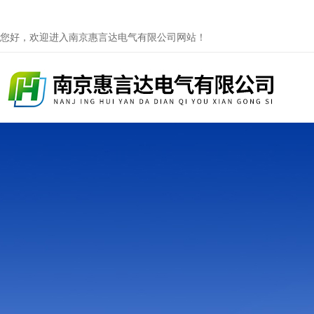
您好，欢迎进入南京惠言达电气有限公司网站！