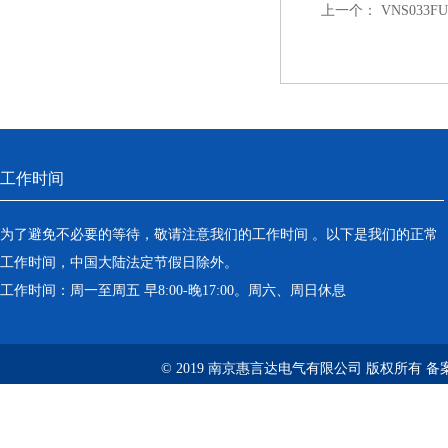
上一个：
VNS033F
工作时间
为了避免不必要的等待，敬请注意我们的工作时间 。以下是我们的正常
工作时间，中国大陆法定节假日除外。
工作时间：周一至周五 早8:00-晚17:00。周六、周日休息
© 2019 南京惠言达电气有限公司 版权所有 备