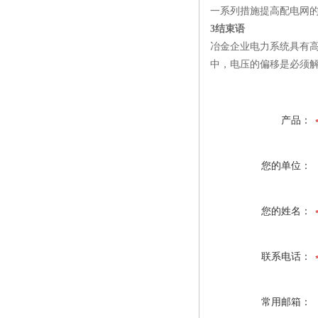
一系列措施提高配电网
3结束语
冶金企业电力系统具有
中，电压的偏移是必须
产品：
您的单位：
您的姓名：
联系电话：
常用邮箱：