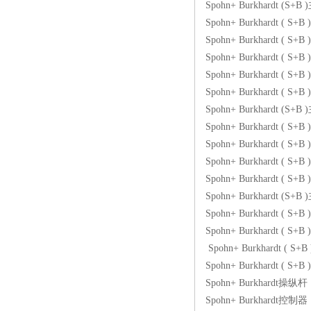
Spohn+ Burkhardt (S+
线更新技术
Spohn+ Burkhardt ( S
Spohn+ Burkhardt ( S
Spohn+ Burkhardt ( 
Spohn+ Burkhardt ( S
Spohn+ Burkhardt ( S
Spohn+ Burkhardt (S
Spohn+ Burkhardt ( S
Spohn+ Burkhardt ( S+
Spohn+ Burkhardt ( 
Spohn+ Burkhardt ( 
Spohn+ Burkhardt (S
Spohn+ Burkhardt ( 
Spohn+ Burkhardt ( 
Spohn+ Burkhardt ( 
Spohn+ Burkhardt ( S+
Spohn+ Burkhardt操纵杆
Spohn+ Burkhardt控制器