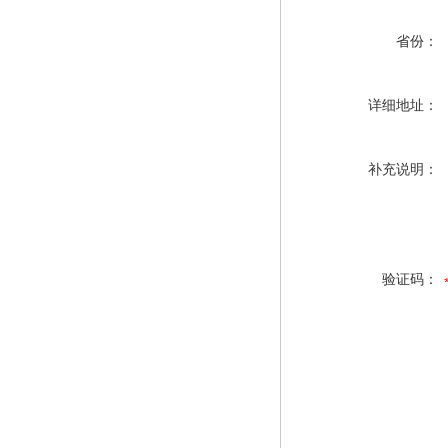
省份：
详细地址：
补充说明：
验证码：