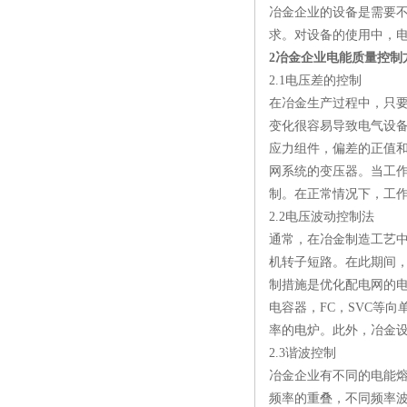
冶金企业的设备是需要
求。对设备的使用中，
2冶金企业电能质量控制
2.1电压差的控制
在冶金生产过程中，只
变化很容易导致电气设备
应力组件，偏差的正值和
网系统的变压器。当工作
制。在正常情况下，工
2.2电压波动控制法
通常，在冶金制造工艺
机转子短路。在此期间
制措施是优化配电网的
电容器，FC，SVC等
率的电炉。此外，冶金
2.3谐波控制
冶金企业有不同的电能
频率的重叠，不同频率