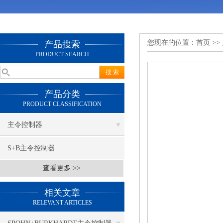
您现在的位置：
首页
>>
产品搜索
PRODUCT SEARCH
产品分类
PRODUCT CLASSIFICATION
主令控制器
S+B主令控制器
查看更多 >>
相关文章
RELEVANT ARTICLES