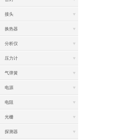
接头
换热器
分析仪
压力计
气弹簧
电源
电阻
光栅
探测器