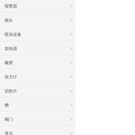
报警器
插头
喷涂设备
加热器
橡胶
张力计
切割片
槽
阀门
显示