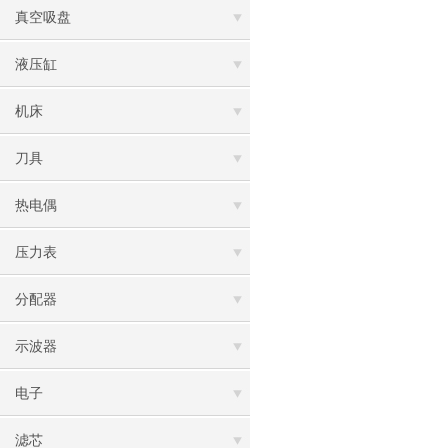
真空吸盘
液压缸
机床
刀具
热电偶
压力表
分配器
示波器
电子
滤芯