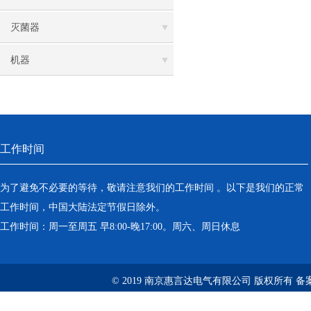
灭菌器
机器
工作时间
为了避免不必要的等待，敬请注意我们的工作时间 。以下是我们的正常
工作时间，中国大陆法定节假日除外。
工作时间：周一至周五 早8:00-晚17:00。周六、周日休息
© 2019 南京惠言达电气有限公司 版权所有 备