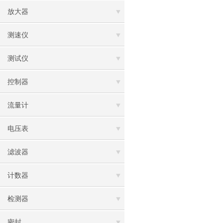
放大器
测速仪
测试仪
控制器
流量计
电压表
滤波器
计数器
检测器
密封