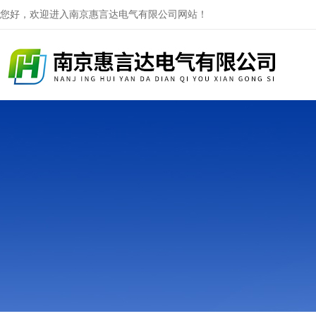
您好，欢迎进入南京惠言达电气有限公司网站！