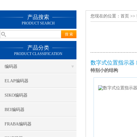
您现在的位置：
首页
>>
产品搜索
PRODUCT SEARCH
产品分类
PRODUCT CLASSIFICATION
数字式位置指示器 D
编码器
特别小的结构
ELAP编码器
SIKO编码器
BEI编码器
FRABA编码器