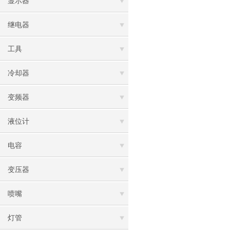
显示器
继电器
工具
冷却器
变频器
液位计
电容
变压器
喷嘴
灯管