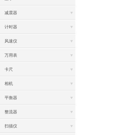
减震器
计时器
风速仪
万用表
卡尺
相机
平衡器
整流器
扫描仪