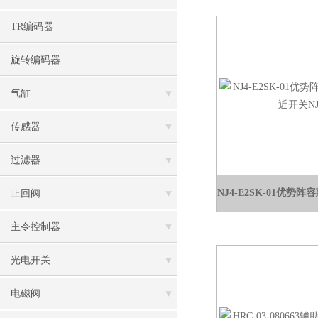
TR编码器
旋转编码器
气缸
传感器
过滤器
止回阀
主令控制器
光电开关
电磁阀