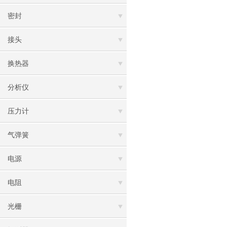
密封
接头
换热器
分析仪
压力计
气弹簧
电源
电阻
光栅