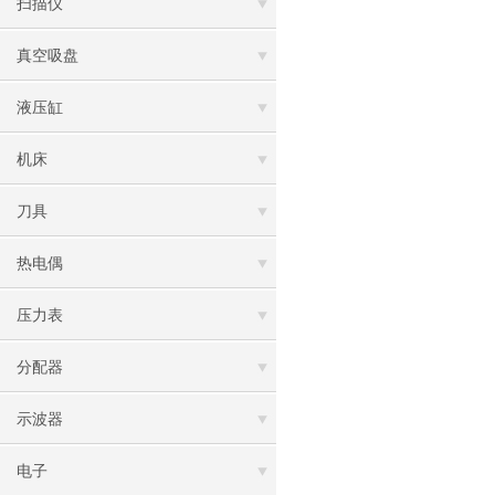
扫描仪
真空吸盘
液压缸
机床
刀具
热电偶
压力表
分配器
示波器
电子