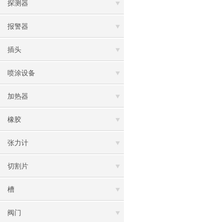
探测器
报警器
插头
喷涂设备
加热器
橡胶
张力计
切割片
槽
阀门