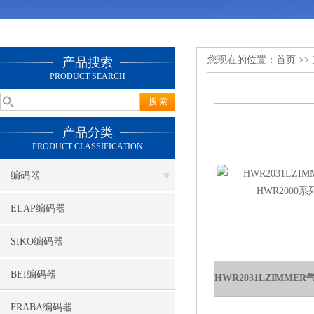
您现在的位置：
首页
>>
产品搜索
PRODUCT SEARCH
产品分类
PRODUCT CLASSIFICATION
编码器
ELAP编码器
SIKO编码器
BEI编码器
FRABA编码器