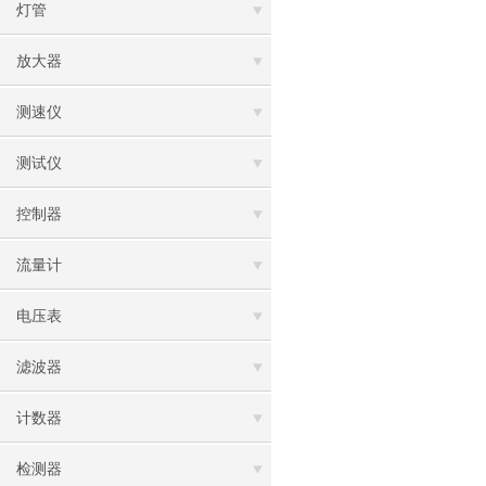
灯管
放大器
测速仪
测试仪
控制器
流量计
电压表
滤波器
计数器
检测器