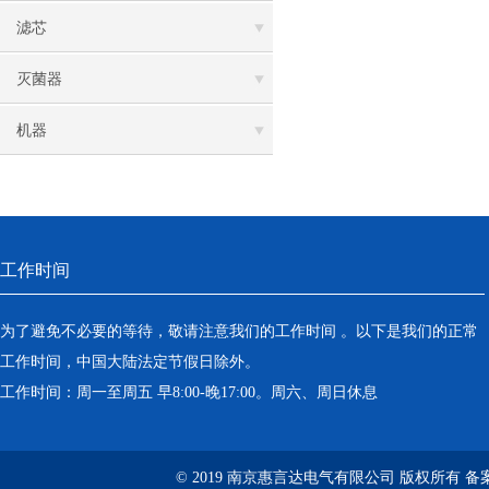
滤芯
灭菌器
机器
工作时间
为了避免不必要的等待，敬请注意我们的工作时间 。以下是我们的正常
工作时间，中国大陆法定节假日除外。
工作时间：周一至周五 早8:00-晚17:00。周六、周日休息
© 2019 南京惠言达电气有限公司 版权所有 备