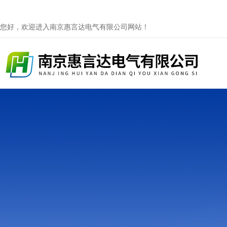
您好，欢迎进入南京惠言达电气有限公司网站！