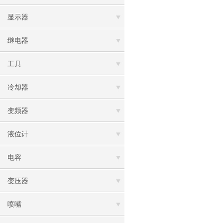
显示器
继电器
工具
冷却器
变频器
液位计
电容
变压器
喷嘴