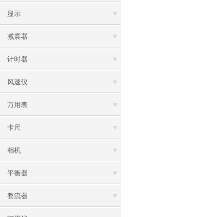
显示
减震器
计时器
风速仪
万用表
卡尺
相机
平衡器
整流器