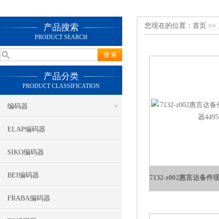
您现在的位置：
首页
>>
产品搜索
PRODUCT SEARCH
产品分类
PRODUCT CLASSIFICATION
编码器
ELAP编码器
SIKO编码器
BEI编码器
FRABA编码器