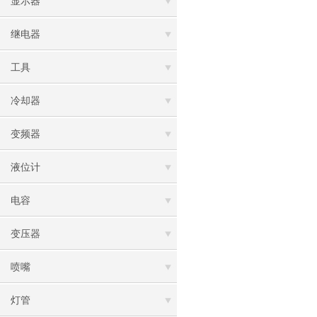
显示器
继电器
工具
冷却器
变频器
液位计
电容
变压器
喷嘴
灯管