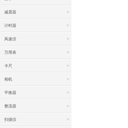
减震器
计时器
风速仪
万用表
卡尺
相机
平衡器
整流器
扫描仪