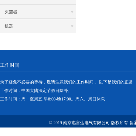
灭菌器
机器
工作时间
为了避免不必要的等待，敬请注意我们的工作时间 。以下是我们的正常
工作时间，中国大陆法定节假日除外。
工作时间：周一至周五 早8:00-晚17:00。周六、周日休息
© 2019 南京惠言达电气有限公司 版权所有 备