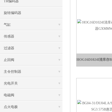
TR编码器
旋转编码器
气缸
传感器
过滤器
止回阀
主令控制器
光电开关
电磁阀
点火电极