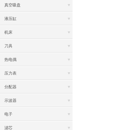
真空吸盘
液压缸
机床
刀具
热电偶
压力表
分配器
示波器
电子
滤芯