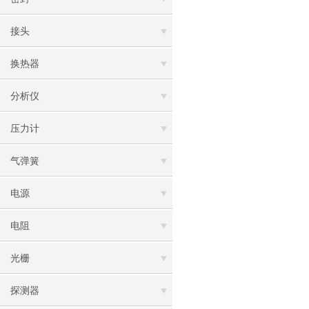
接头
换热器
分析仪
压力计
气弹簧
电源
电阻
光栅
探测器