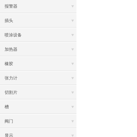
报警器
插头
喷涂设备
加热器
橡胶
张力计
切割片
槽
阀门
显示