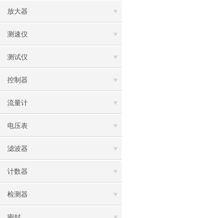
放大器
测速仪
测试仪
控制器
流量计
电压表
滤波器
计数器
检测器
密封