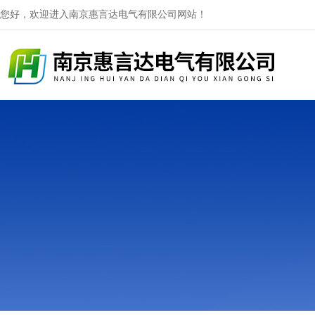
您好，欢迎进入南京惠言达电气有限公司网站！